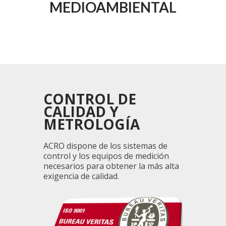
MEDIOAMBIENTAL
CONTROL DE
CALIDAD Y
METROLOGÍA
ACRO dispone de los sistemas de
control y los equipos de medición
necesarios para obtener la más alta
exigencia de calidad.