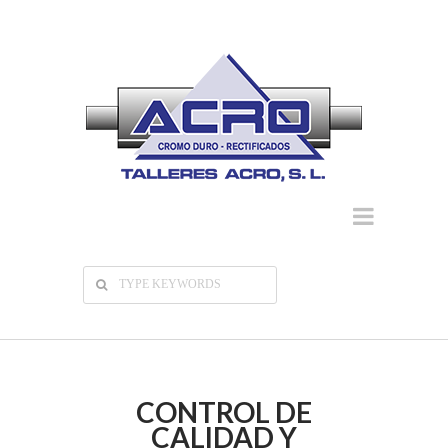
CONTROL DE
CALIDAD Y