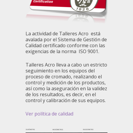
La actividad de Talleres Acro está
avalada por el Sistema de Gestión de
Calidad certificado conforme con las
exigencias de la norma ISO 9001.
Talleres Acro lleva a cabo un estricto
seguimiento en los equipos del
proceso de cromado, realizando el
control y medición de los productos,
así como la aseguración en la validez
de los resultados, es decir, en el
control y calibración de sus equipos.
Ver política de calidad