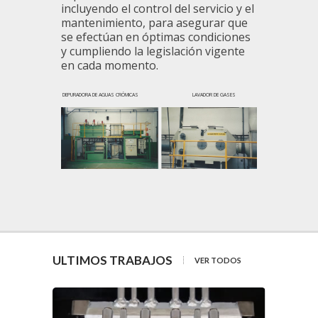
incluyendo el control del servicio y el
mantenimiento, para asegurar que
se efectúan en óptimas condiciones
y cumpliendo la legislación vigente
en cada momento.
DEPURADORA DE AGUAS CRÓMICAS LAVADOR DE GASES
ULTIMOS TRABAJOS
VER TODOS