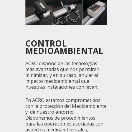
CONTROL
MEDIOAMBIENTAL
ACRO dispone de las tecnologías
más avanzadas que nos permiten
minimizar, y en su caso, anular el
impacto medioambiental que
nuestras instalaciones conllevan.
En ACRO estamos comprometidos
con la protección del Medioambiente
y de nuestro entorno.
Disponemos de procedimientos
para las operaciones asociadas con
aspectos medioambientales,