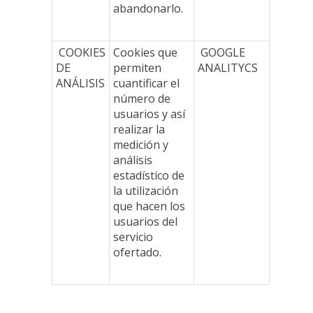
abandonarlo.
COOKIES
Cookies que
GOOGLE
DE
permiten
ANALITYCS
ANÁLISIS
cuantificar el
número de
usuarios y así
realizar la
medición y
análisis
estadístico de
la utilización
que hacen los
usuarios del
servicio
ofertado.