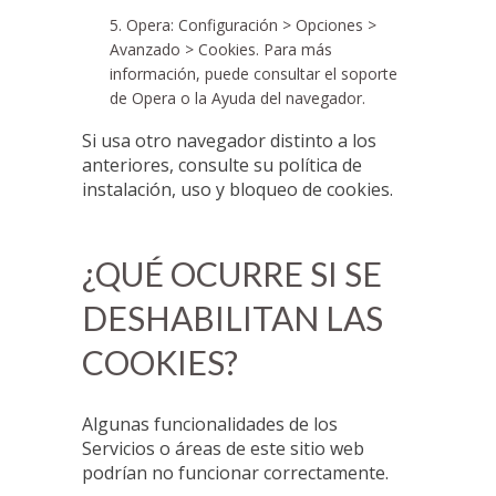
Opera: Configuración > Opciones >
Avanzado > Cookies. Para más
información, puede consultar el soporte
de Opera o la Ayuda del navegador.
Si usa otro navegador distinto a los
anteriores, consulte su política de
instalación, uso y bloqueo de cookies.
¿QUÉ OCURRE SI SE
DESHABILITAN LAS
COOKIES?
Algunas funcionalidades de los
Servicios o áreas de este sitio web
podrían no funcionar correctamente.