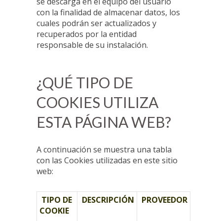
se descarga en el equipo del usuario
con la finalidad de almacenar datos, los
cuales podrán ser actualizados y
recuperados por la entidad
responsable de su instalación.
¿QUÉ TIPO DE
COOKIES UTILIZA
ESTA PÁGINA WEB?
A continuación se muestra una tabla
con las Cookies utilizadas en este sitio
web:
TIPO DE
DESCRIPCIÓN
PROVEEDOR
COOKIE