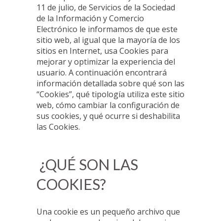
11 de julio, de Servicios de la Sociedad
de la Información y Comercio
Electrónico le informamos de que este
sitio web, al igual que la mayoría de los
sitios en Internet, usa Cookies para
mejorar y optimizar la experiencia del
usuario. A continuación encontrará
información detallada sobre qué son las
“Cookies”, qué tipología utiliza este sitio
web, cómo cambiar la configuración de
sus cookies, y qué ocurre si deshabilita
las Cookies.
¿QUÉ SON LAS
COOKIES?
Una cookie es un pequeño archivo que