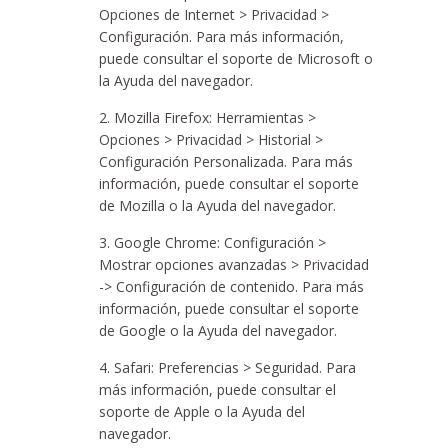
Opciones de Internet > Privacidad >
Configuración. Para más información,
puede consultar el soporte de Microsoft o
la Ayuda del navegador.
Mozilla Firefox: Herramientas >
Opciones > Privacidad > Historial >
Configuración Personalizada. Para más
información, puede consultar el soporte
de Mozilla o la Ayuda del navegador.
Google Chrome: Configuración >
Mostrar opciones avanzadas > Privacidad
-> Configuración de contenido. Para más
información, puede consultar el soporte
de Google o la Ayuda del navegador.
Safari: Preferencias > Seguridad. Para
más información, puede consultar el
soporte de Apple o la Ayuda del
navegador.