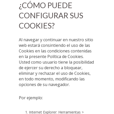
¿CÓMO PUEDE
CONFIGURAR SUS
COOKIES?
Al navegar y continuar en nuestro sitio
web estará consintiendo el uso de las
Cookies en las condiciones contenidas
en la presente Política de Cookies.
Usted como usuario tiene la posibilidad
de ejercer su derecho a bloquear,
eliminar y rechazar el uso de Cookies,
en todo momento, modificando las
opciones de su navegador.
Por ejemplo:
Internet Explorer: Herramientas >