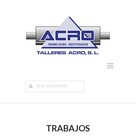
TRABAJOS